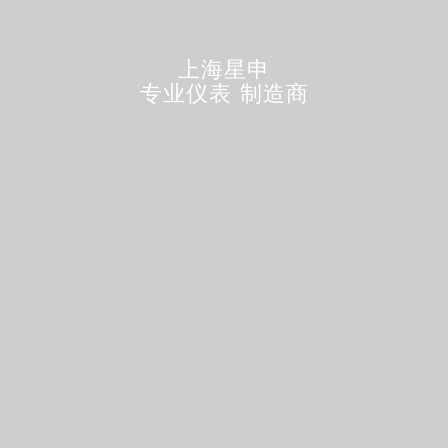
上海星申
专业仪表
制造商