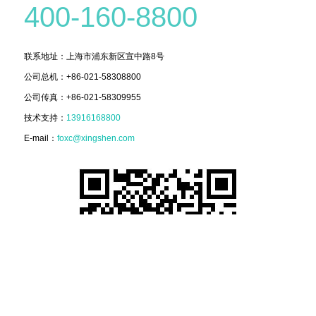
400-160-8800
联系地址：上海市浦东新区宣中路8号
公司总机：+86-021-58308800
公司传真：+86-021-58309955
技术支持：
13916168800
E-mail：
foxc@xingshen.com