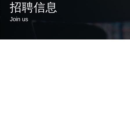
招聘信息
Join us