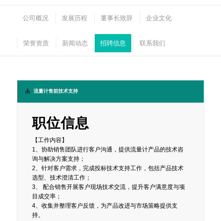
公司概况
发展历程
董事长致辞
企业文化
荣誉资质
新闻动态
招聘信息
联系我们
流量计售前技术支持
职位信息
【工作内容】
1、协助销售团队进行客户沟通，提供流量计产品的技术咨
询与解决方案支持；
2、针对客户需求，完成投标技术支持工作，包括产品技术
选型、技术澄清工作；
3、 配合销售开展客户现场技术交流，提升客户满意度与项
目成交率；
4、收集并整理客户反馈，为产品改进与市场策略提供支
持。